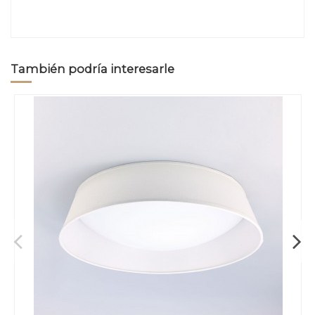
También podría interesarle