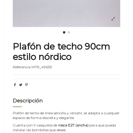
Plafón de techo 90cm
estilo nórdico
Referencia
MTR_4963E
Descripción
Plafón de techo de linea sencilla y versátil, se adapta a cualquier
espacio de forma discreta y elegante.
Cuenta con 9 casquillos de
rosca E27 (ancha)
para que pueda
instalar las bombillas que desee.