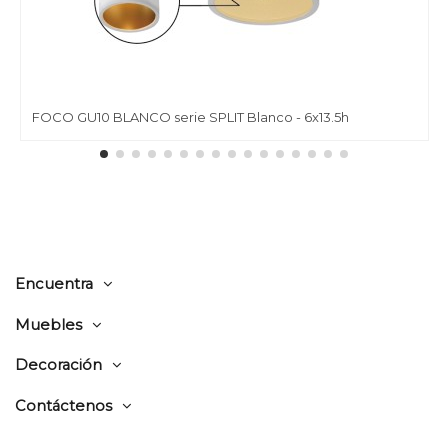
FOCO GU10 BLANCO serie SPLIT Blanco - 6x13.5h
Encuentra
Muebles
Decoración
Contáctenos