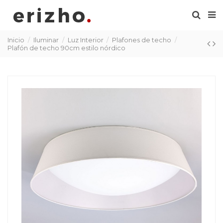
Inicio
Iluminar
Luz Interior
Plafones de techo
Plafón de techo 90cm estilo nórdico