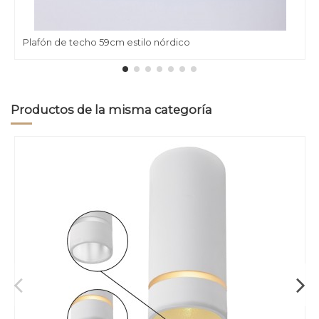
Plafón de techo 59cm estilo nórdico
Productos de la misma categoría