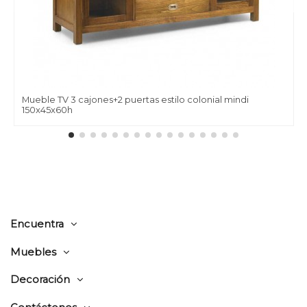
Mueble TV 3 cajones+2 puertas estilo colonial mindi
150x45x60h
Encuentra
Muebles
Decoración