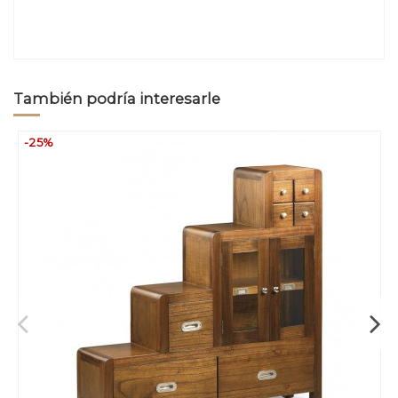
También podría interesarle
-25%