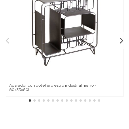
Aparador con botellero estilo industrial hierro -
80x33x80h