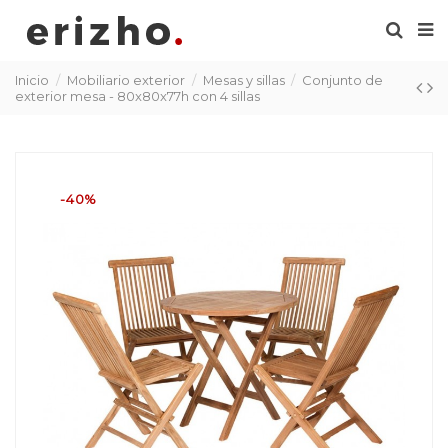
Inicio
Mobiliario exterior
Mesas y sillas
Conjunto de
exterior mesa - 80x80x77h con 4 sillas
-40%