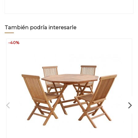
También podría interesarle
-40%