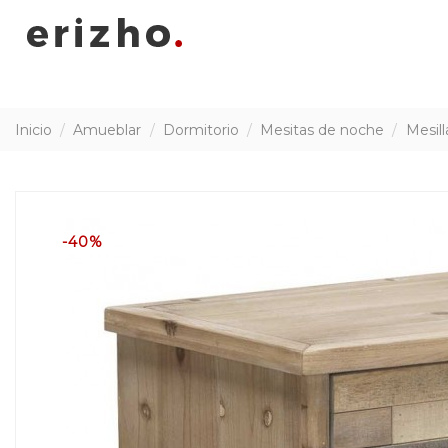
Inicio
Amueblar
Dormitorio
Mesitas de noche
Mesill
-40%