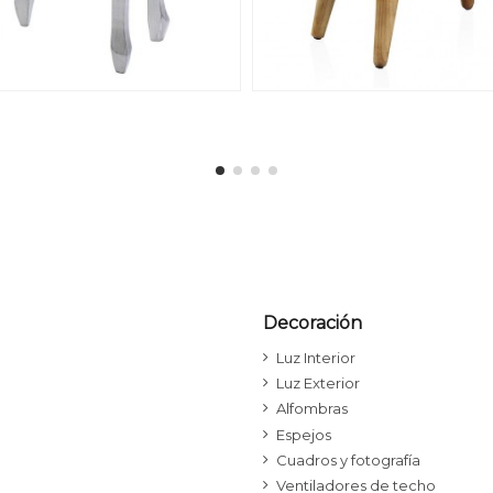
Decoración
Luz Interior
Luz Exterior
Alfombras
Espejos
Cuadros y fotografía
Ventiladores de techo