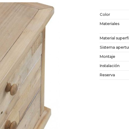
Color
Materiales
Material superf
Sistema apertu
Montaje
Instalación
Reserva