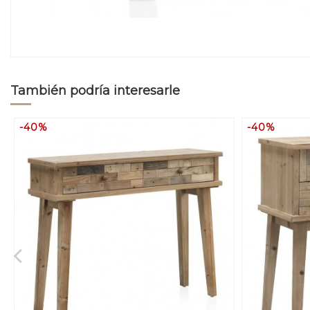
También podría interesarle
-40%
-40%