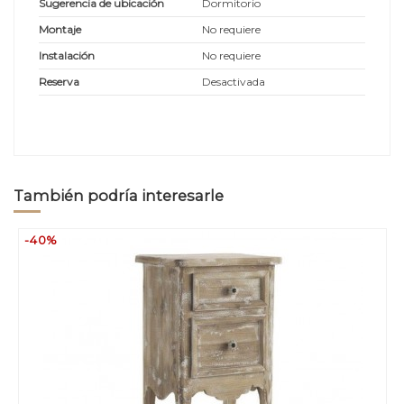
Sugerencia de ubicación
Dormitorio
Montaje
No requiere
Instalación
No requiere
Reserva
Desactivada
También podría interesarle
-40%