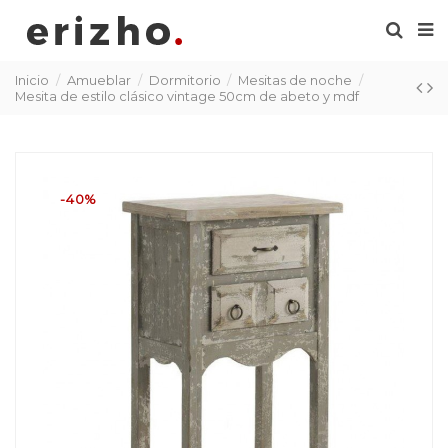
Inicio
Amueblar
Dormitorio
Mesitas de noche
Mesita de estilo clásico vintage 50cm de abeto y mdf
-40%