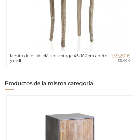
Mesita de estilo clásico vintage 45x100cm abeto
139,20 €
y mdf
232,00 €
Productos de la misma categoría