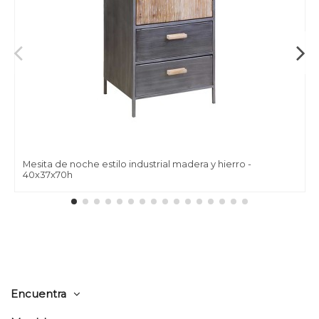
Mesita de noche estilo industrial madera y hierro -
40x37x70h
Encuentra