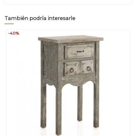
También podría interesarle
-40%