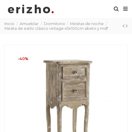
Inicio
Amueblar
Dormitorio
Mesitas de noche
Mesita de estilo clásico vintage 45x100cm abeto y mdf
-40%