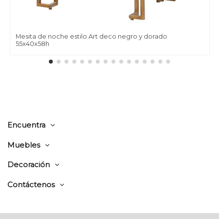
Mesita de noche estilo Art deco negro y dorado
55x40x58h
Encuentra
Muebles
Decoración
Contáctenos