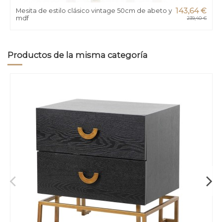
Mesita de estilo clásico vintage 50cm de abeto y
143,64 €
mdf
239,40 €
Productos de la misma categoría