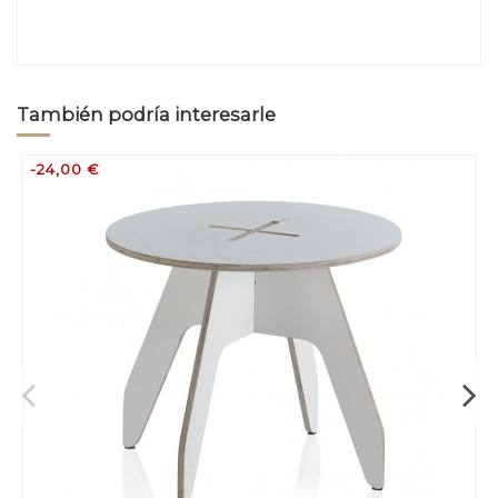
También podría interesarle
-24,00 €