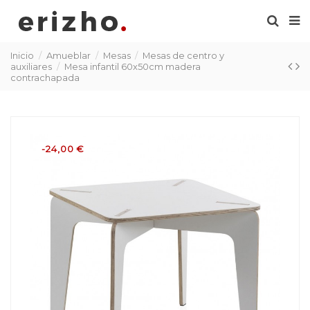
Inicio
Amueblar
Mesas
Mesas de centro y
auxiliares
Mesa infantil 60x50cm madera
contrachapada
-24,00 €