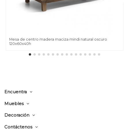
Mesa de centro madera maciza mindi natural oscuro
120x60x40h
Encuentra
Muebles
Decoración
Contáctenos