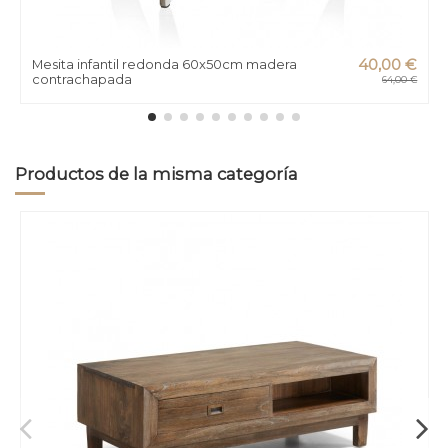
Mesita infantil redonda 60x50cm madera
40,00 €
contrachapada
64,00 €
Productos de la misma categoría