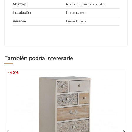
Montaje
Requiere parcialmente
Instalación
No requiere
Reserva
Desactivada
También podría interesarle
-40%