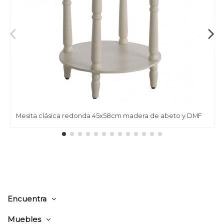
Mesita clásica redonda 45x58cm madera de abeto y DMF
Encuentra
Muebles