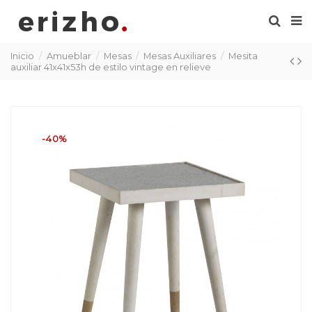
Inicio
Amueblar
Mesas
Mesas Auxiliares
Mesita
auxiliar 41x41x53h de estilo vintage en relieve
-40%