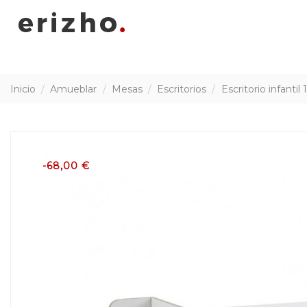
Inicio
Amueblar
Mesas
Escritorios
Escritorio infant
-68,00 €