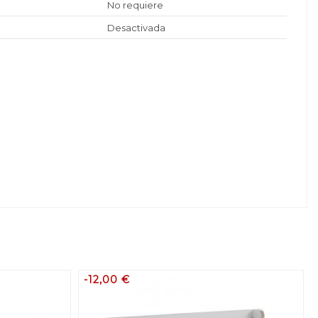
No requiere
Desactivada
-12,00 €