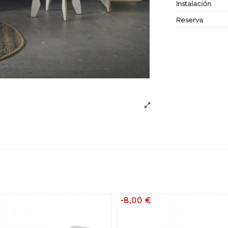
Instalación
Reserva
-8,00 €