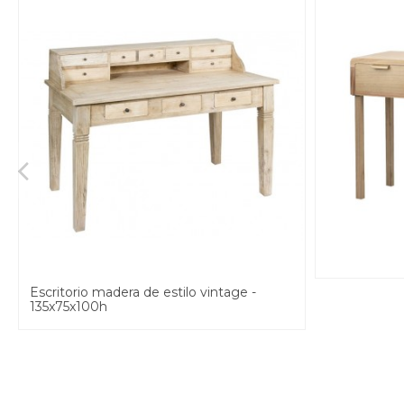
Escritorio madera de estilo vintage -
135x75x100h