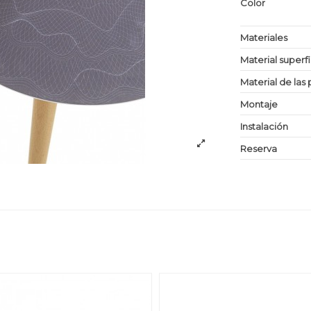
Color
Materiales
Material superf
Material de las 
Montaje
Instalación
Reserva