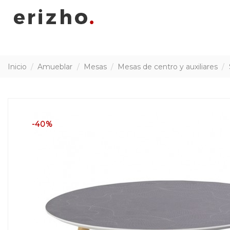
Inicio
Amueblar
Mesas
Mesas de centro y auxiliares
-40%