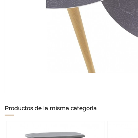
Productos de la misma categoría