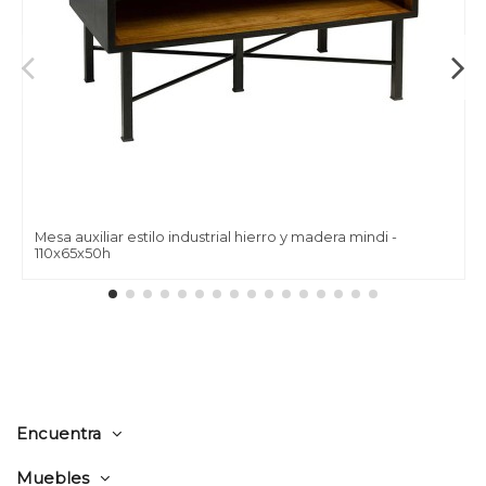
Mesa auxiliar estilo industrial hierro y madera mindi -
110x65x50h
Encuentra
Muebles