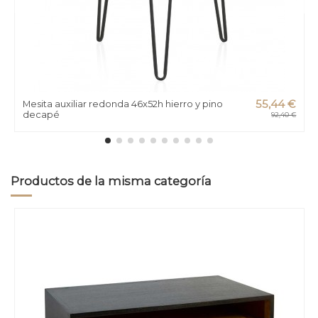
Mesita auxiliar redonda 46x52h hierro y pino
55,44 €
decapé
92,40 €
Productos de la misma categoría