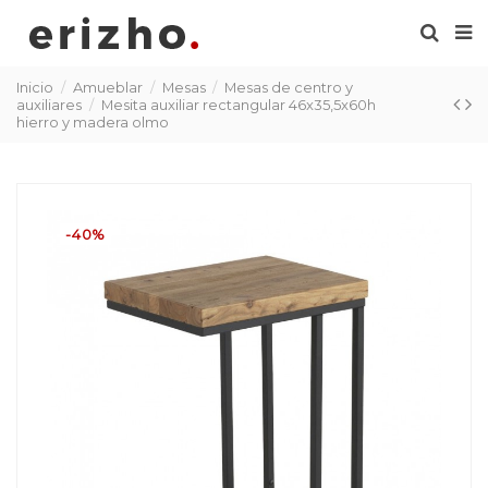
Inicio
Amueblar
Mesas
Mesas de centro y
auxiliares
Mesita auxiliar rectangular 46x35,5x60h
hierro y madera olmo
-40%