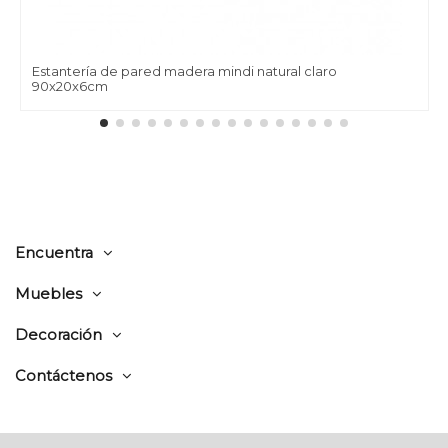
Estantería de pared madera mindi natural claro
90x20x6cm
Encuentra
Muebles
Decoración
Contáctenos