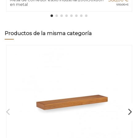
en metal
610,00 €
Productos de la misma categoría