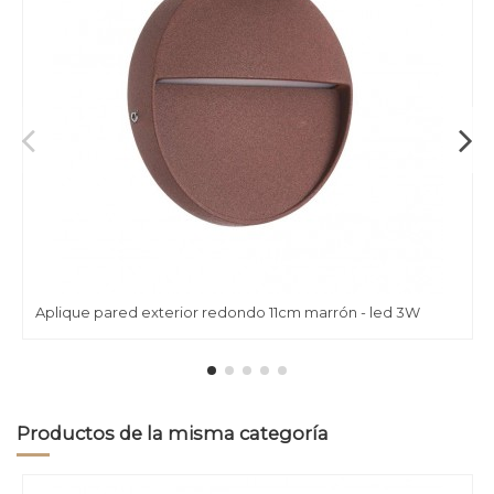
Aplique pared exterior redondo 11cm marrón - led 3W
Productos de la misma categoría