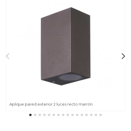
Aplique pared exterior 2 luces recto marrón