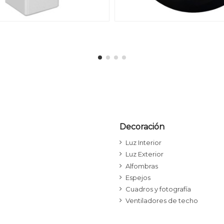
Decoración
Luz Interior
Luz Exterior
Alfombras
Espejos
Cuadros y fotografía
Ventiladores de techo