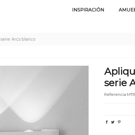
INSPIRACIÓN
AMUE
serie Arcs blanco
Apliqu
serie 
Referencia
MTR