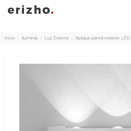
Inicio
Iluminar
Luz Exterior
Aplique pared exterior LED 