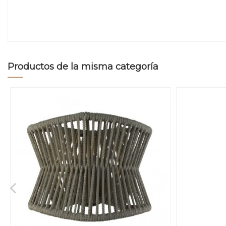
Productos de la misma categoría