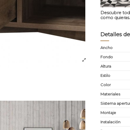
Descubre todo
como quieras
Detalles de
Ancho
Fondo
Altura
Estilo
Color
Materiales
Sistema apertu
Montaje
Instalación