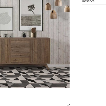
Reserva