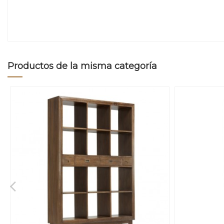
Productos de la misma categoría