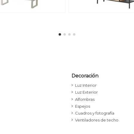
Decoración
Luz Interior
Luz Exterior
Alfombras
Espejos
Cuadros y fotografía
Ventiladores de techo