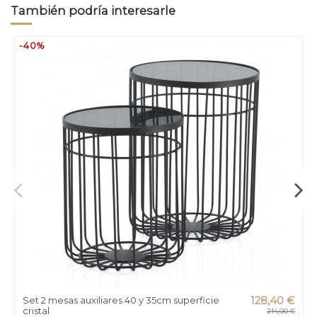
También podría interesarle
-40%
Set 2 mesas auxiliares 40 y 35cm superficie
128,40 €
cristal
214,00 €