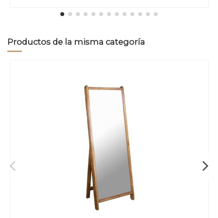
Productos de la misma categoría