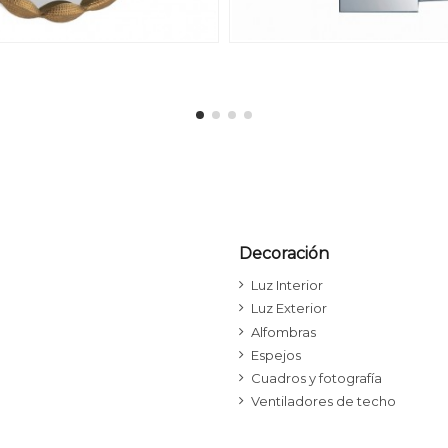
Decoración
Luz Interior
Luz Exterior
Alfombras
Espejos
Cuadros y fotografía
Ventiladores de techo