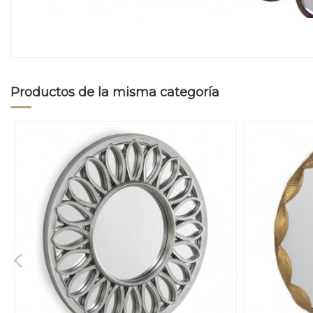
Productos de la misma categoría