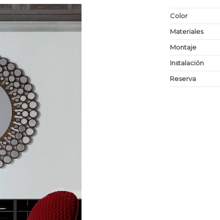
Color
Materiales
Montaje
Instalación
Reserva