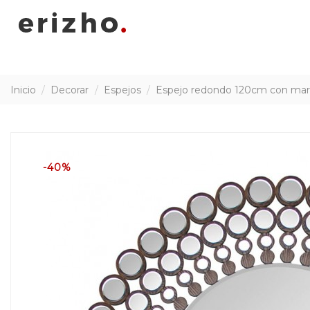
Inicio
Decorar
Espejos
Espejo redondo 120cm con mar
-40%