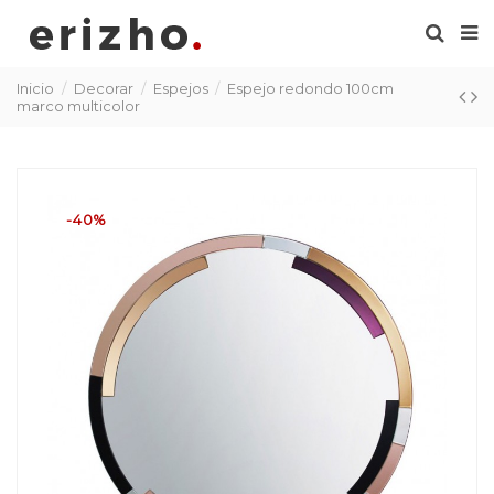
Inicio
Decorar
Espejos
Espejo redondo 100cm
marco multicolor
-40%