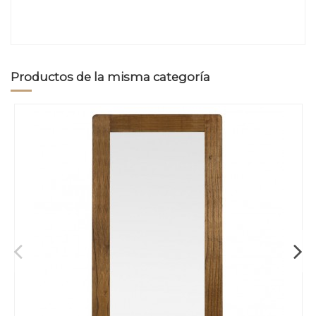
Productos de la misma categoría