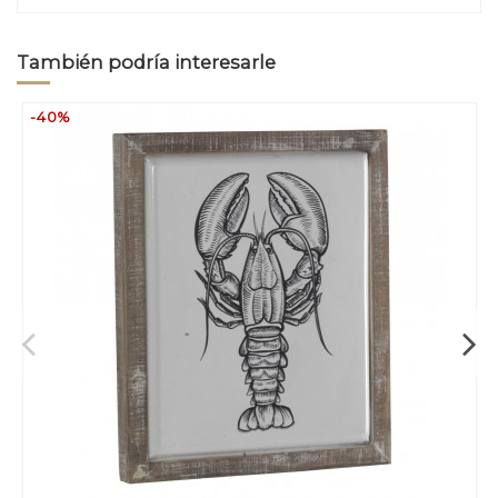
También podría interesarle
-40%