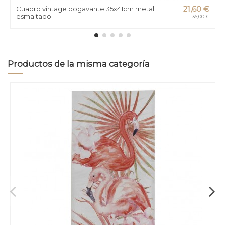
Cuadro vintage bogavante 35x41cm metal
21,60 €
esmaltado
36,00 €
Productos de la misma categoría