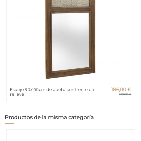
Espejo 90x150cm de abeto con frente en
186,00 €
relieve
310,00 €
Productos de la misma categoría