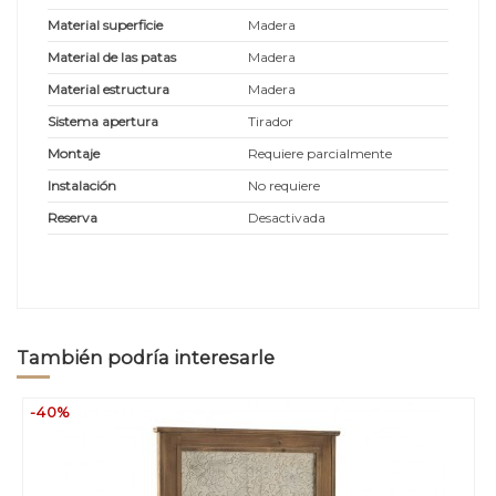
Material superficie
Madera
Material de las patas
Madera
Material estructura
Madera
Sistema apertura
Tirador
Montaje
Requiere parcialmente
Instalación
No requiere
Reserva
Desactivada
También podría interesarle
-40%