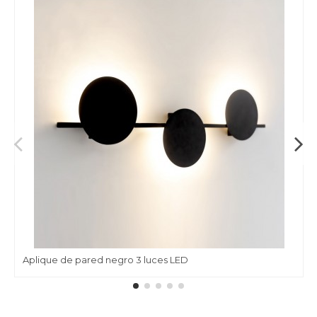
Aplique de pared negro 3 luces LED