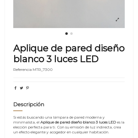
Aplique de pared diseño
blanco 3 luces LED
Referencia
MTR_7300
Descripción
Si estás buscando una lámpara de pared moderna y
minimalista, el
Aplique de pared diseño blanco 3 luces LED
es la
elección perfecta para ti. Con su emisión de luz indirecta, crea
un efecto elegante y acogedor en cualquier habitación.