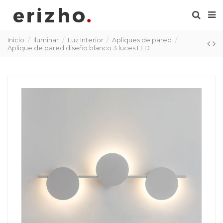
Inicio
Iluminar
Luz Interior
Apliques de pared
Aplique de pared diseño blanco 3 luces LED