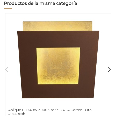
Productos de la misma categoría
Aplique LED 40W 3000K serie DALIA Corten +Oro -
40x40x8h