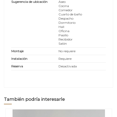
Sugerencia de ubicación
Aseo
Cocina
Comedor
Cuarto de baño
Despacho
Dormitorio
Hall
Oficina
Pasillo
Recibidor
Salón
Montaje
No requiere
Instalación
Requiere
Reserva
Desactivada
También podría interesarle