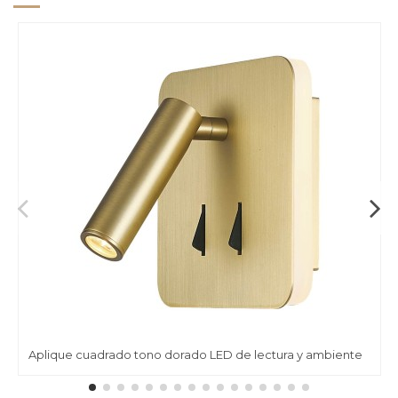
Aplique cuadrado tono dorado LED de lectura y ambiente