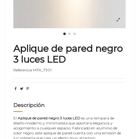
Aplique de pared negro
3 luces LED
Referencia
MTR_7301
Descripción
El
Aplique de pared negro 3 luces LED
es una lámpara de
diseño moderno y minimalista que aportará elegancia y
acogimiento a cualquier espacio. Fabricado en aluminio de
color negro, este aplique de pared cuenta con una emisión de
luz indirecta que crea un efecto muy atractivo.