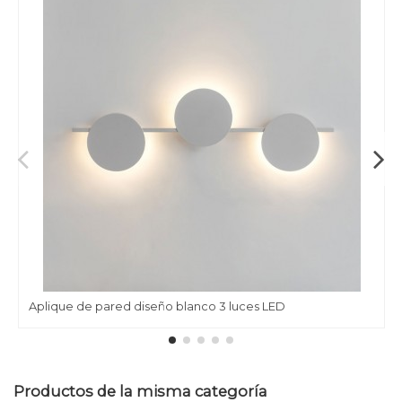
Aplique de pared diseño blanco 3 luces LED
Productos de la misma categoría