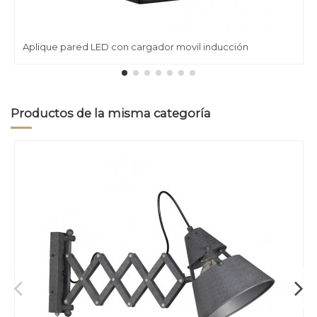
Aplique pared LED con cargador movil inducción
Productos de la misma categoría