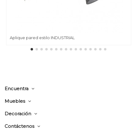
Aplique pared estilo INDUSTRIAL
Encuentra
Muebles
Decoración
Contáctenos