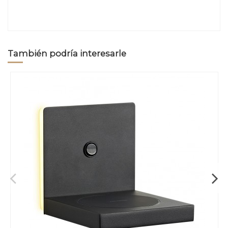
También podría interesarle