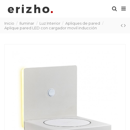
Inicio
Iluminar
Luz Interior
Apliques de pared
Aplique pared LED con cargador movil inducción