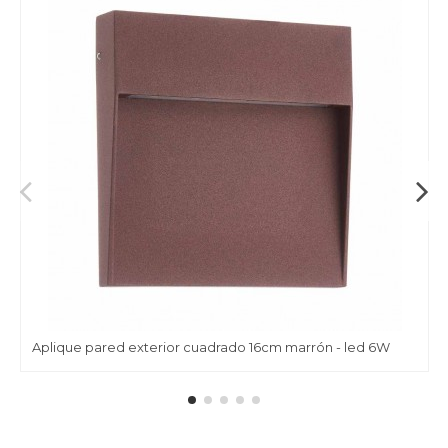
Aplique pared exterior cuadrado 16cm marrón - led 6W