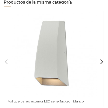
Productos de la misma categoría
Aplique pared exterior LED serie Jackson blanco