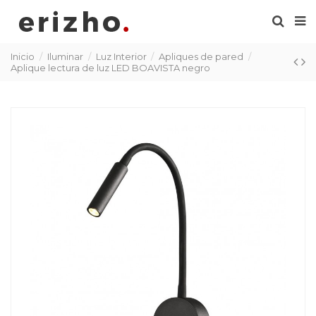
Inicio
Iluminar
Luz Interior
Apliques de pared
Aplique lectura de luz LED BOAVISTA negro