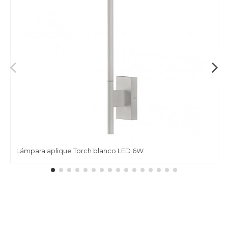
Lámpara aplique Torch blanco LED 6W