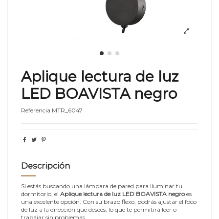
Aplique lectura de luz
LED BOAVISTA negro
Referencia
MTR_6047
Descripción
Si estás buscando una lámpara de pared para iluminar tu
dormitorio, el
Aplique lectura de luz LED BOAVISTA negro
es
una excelente opción. Con su brazo flexo, podrás ajustar el foco
de luz a la dirección que desees, lo que te permitirá leer o
trabajar sin problemas.