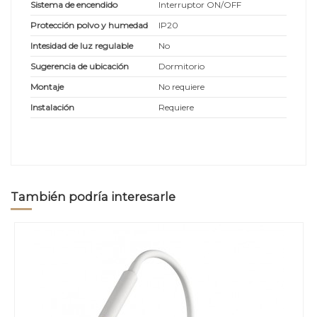
Sistema de encendido
Interruptor ON/OFF
Protección polvo y humedad
IP20
Intesidad de luz regulable
No
Sugerencia de ubicación
Dormitorio
Montaje
No requiere
Instalación
Requiere
También podría interesarle