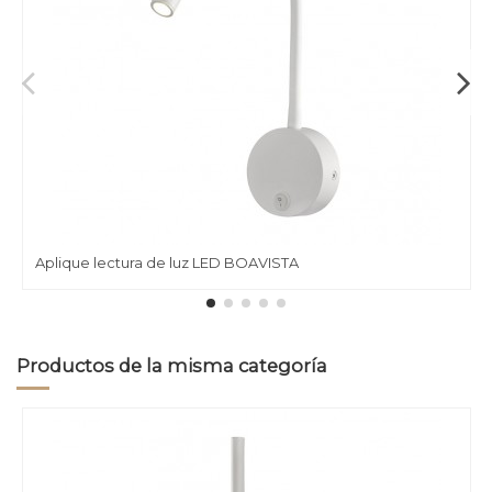
Aplique lectura de luz LED BOAVISTA
Productos de la misma categoría