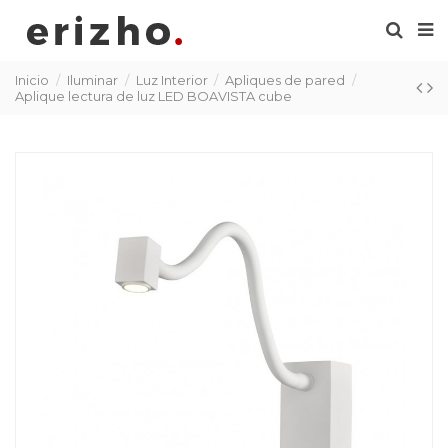
Inicio
Iluminar
Luz Interior
Apliques de pared
Aplique lectura de luz LED BOAVISTA cube