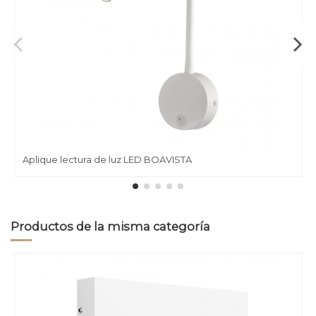
Aplique lectura de luz LED BOAVISTA
Productos de la misma categoría