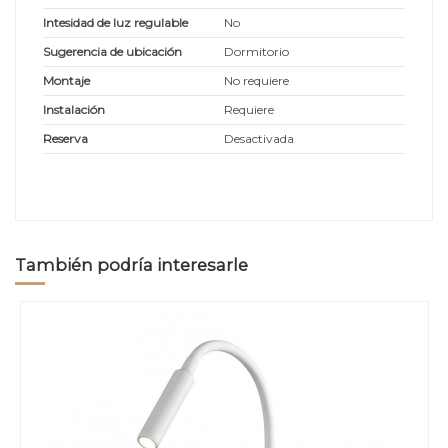
Intesidad de luz regulable
No
Sugerencia de ubicación
Dormitorio
Montaje
No requiere
Instalación
Requiere
Reserva
Desactivada
También podría interesarle