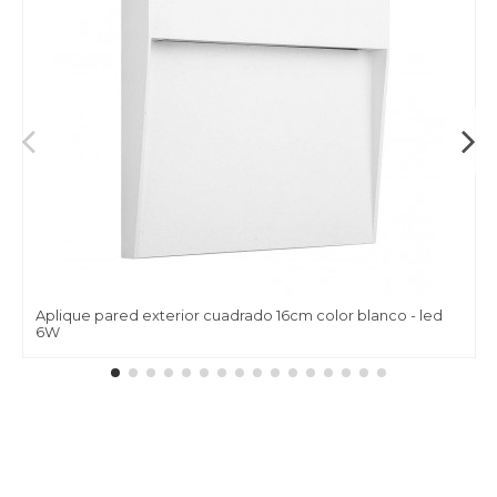
Aplique pared exterior cuadrado 16cm color blanco - led
6W