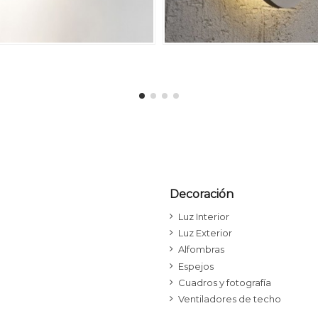
Decoración
Luz Interior
Luz Exterior
Alfombras
Espejos
Cuadros y fotografía
Ventiladores de techo