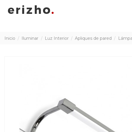
Inicio
Iluminar
Luz Interior
Apliques de pared
Lámpa