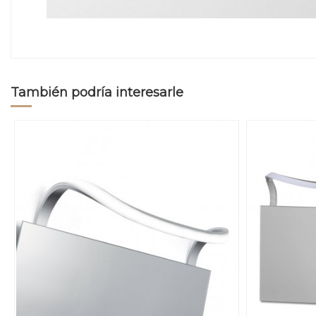
También podría interesarle