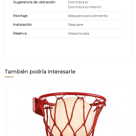
Sugerencia de ubicación
Dormitorio
Dormitorio Infantil
Montaje
Requiere parcialmente
Instalación
Requiere
Reserva
Desactivada
También podría interesarle