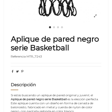
Aplique de pared negro
serie Basketball
Referencia
MTR_7243
Descripción
Si estás buscando un aplique de pared original y juvenil, el
Aplique de pared negro serie Basketball
es la elección perfecta.
Este aplique cuenta con un diseño en forma de canasta de
baloncesto, fabricado en metal y cuerda de nylon de color
negro, con pantalla redonda en color blanco.