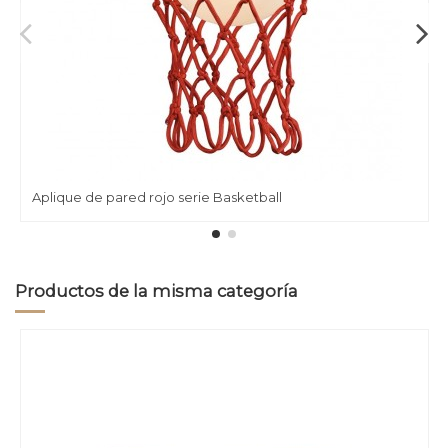
Aplique de pared rojo serie Basketball
Productos de la misma categoría