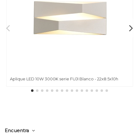
Aplique LED 10W 3000K serie FUJI Blanco - 22x8.5x10h
Encuentra