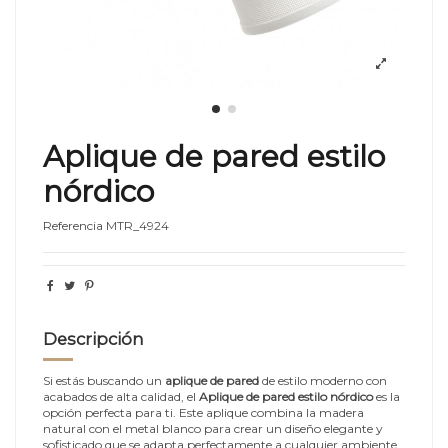
Aplique de pared estilo
nórdico
Referencia
MTR_4924
Descripción
Si estás buscando un
aplique de pared
de estilo moderno con
acabados de alta calidad, el
Aplique de pared estilo nórdico
es la
opción perfecta para ti. Este aplique combina la madera
natural con el metal blanco para crear un diseño elegante y
sofisticado que se adapta perfectamente a cualquier ambiente.