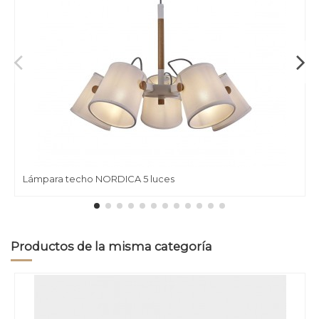
Lámpara techo NORDICA 5 luces
Productos de la misma categoría