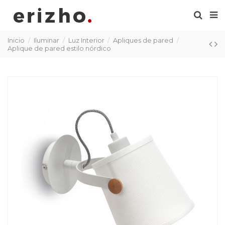
Inicio
Iluminar
Luz Interior
Apliques de pared
Aplique de pared estilo nórdico