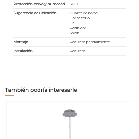
Protección polvo y humedad
IP20
Sugerencia de ubicación
Cuarto de baño
Dormitorio
Hall
Recibidor
Salón
Montaje
Requiere parcialmente
Instalación
Requiere
También podría interesarle