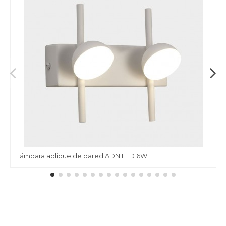
Lámpara aplique de pared ADN LED 6W