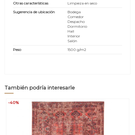
Otras características
Limpieza en seco
Sugerencia de ubicación
Bodega
Comedor
Despacho
Dormitorio
Hall
Interior
Salón
Peso
1500 g/m2
También podría interesarle
-40%