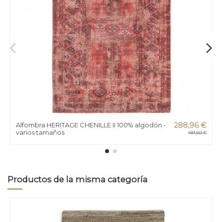
Alfombra HERITAGE CHENILLE II 100% algodón -
288,96 €
varios tamaños
481,60 €
Productos de la misma categoría