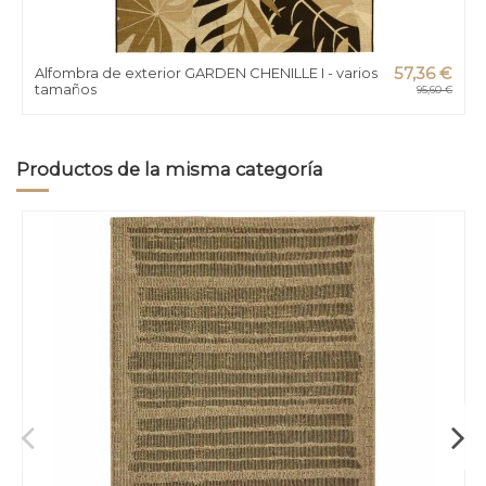
Alfombra de exterior GARDEN CHENILLE I - varios
57,36 €
tamaños
95,60 €
Productos de la misma categoría