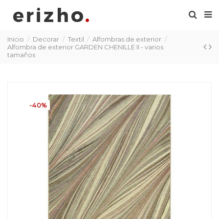
Inicio
Decorar
Textil
Alfombras de exterior
Alfombra de exterior GARDEN CHENILLE II - varios
tamaños
-40%