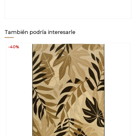
También podría interesarle
-40%