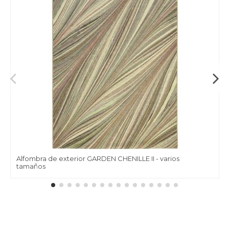
Alfombra de exterior GARDEN CHENILLE II - varios
tamaños