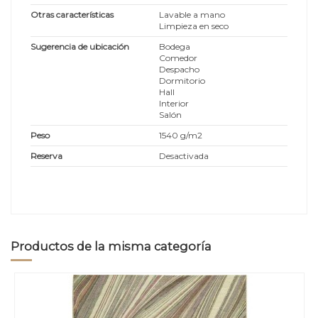
Otras características
Lavable a mano
Limpieza en seco
Sugerencia de ubicación
Bodega
Comedor
Despacho
Dormitorio
Hall
Interior
Salón
Peso
1540 g/m2
Reserva
Desactivada
Productos de la misma categoría