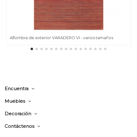
Alfombra de exterior VARADERO VI - varios tamaños
Encuentra
Muebles
Decoración
Contáctenos