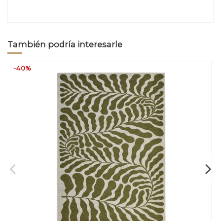
También podría interesarle
-40%