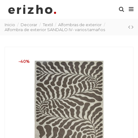
Inicio
Decorar
Textil
Alfombras de exterior
Alfombra de exterior SANDALO IV- varios tamaños
-40%