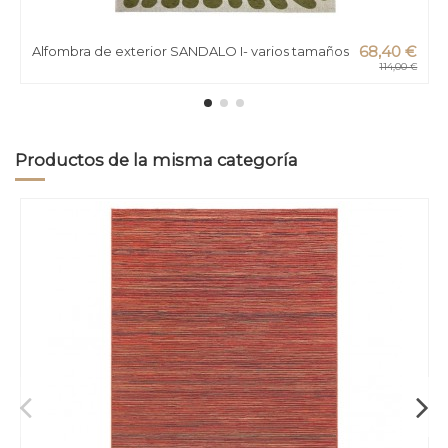
Alfombra de exterior SANDALO I- varios tamaños
68,40 €
114,00 €
Productos de la misma categoría