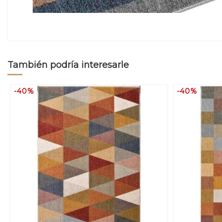
También podría interesarle
-40%
-40%