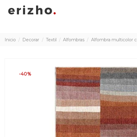
Inicio
Decorar
Textil
Alfombras
Alfombra multicolor 
-40%