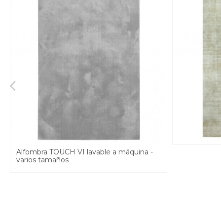
Alfombra TOUCH VI lavable a máquina -
varios tamaños