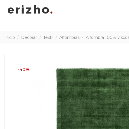
Inicio
Decorar
Textil
Alfombras
Alfombra 100% viscos
-40%