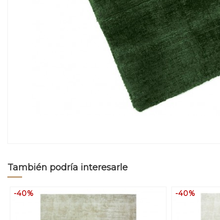
También podría interesarle
-40%
-40%