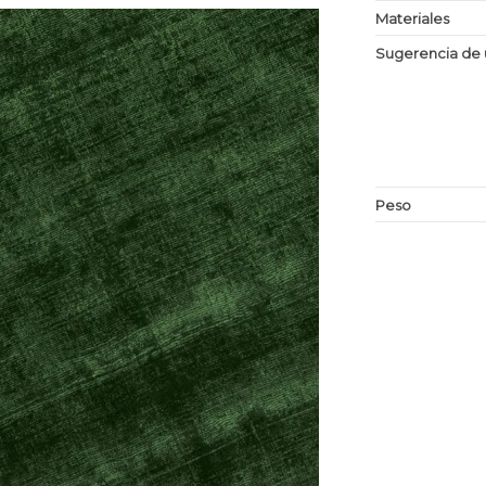
Materiales
Sugerencia de 
Peso