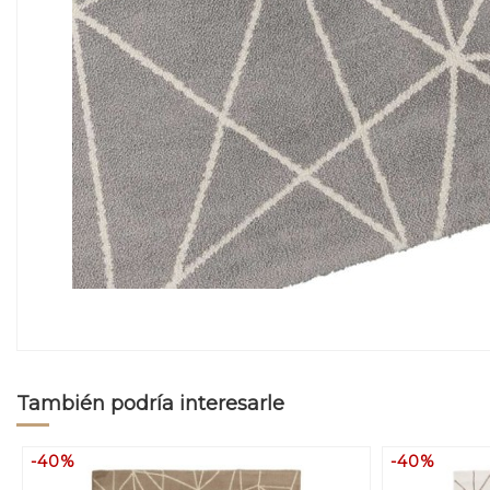
También podría interesarle
-40%
-40%