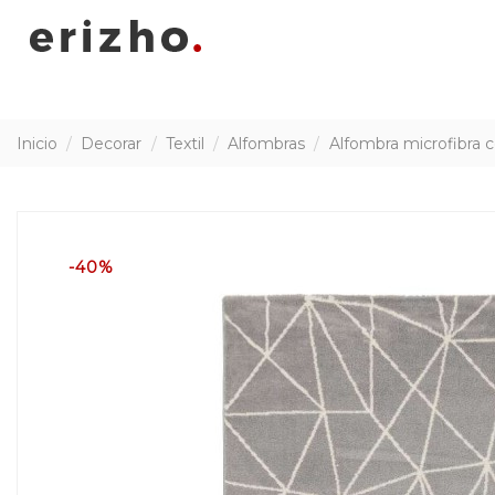
Inicio
Decorar
Textil
Alfombras
Alfombra microfibra 
-40%