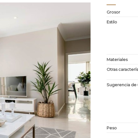
Grosor
Estilo
Materiales
Otras caracterís
Sugerencia de 
Peso