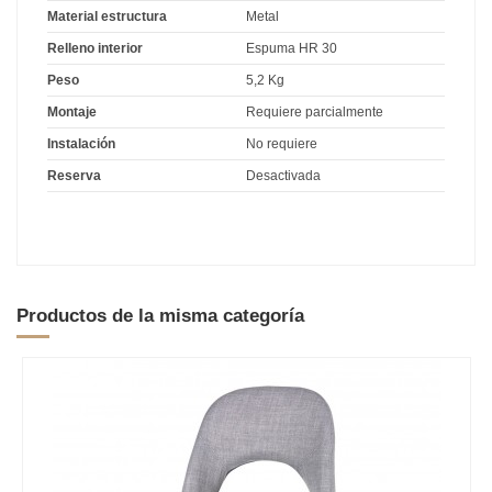
Material estructura
Metal
Relleno interior
Espuma HR 30
Peso
5,2 Kg
Montaje
Requiere parcialmente
Instalación
No requiere
Reserva
Desactivada
Productos de la misma categoría