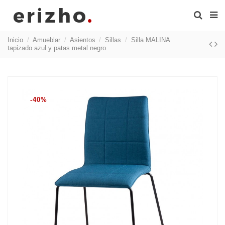
Inicio
Amueblar
Asientos
Sillas
Silla MALINA
tapizado azul y patas metal negro
-40%