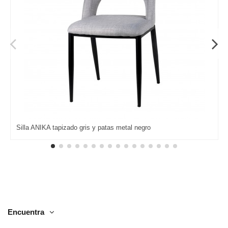
Silla ANIKA tapizado gris y patas metal negro
Encuentra