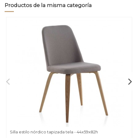
Productos de la misma categoría
Silla estilo nórdico tapizada tela - 44x59x82h