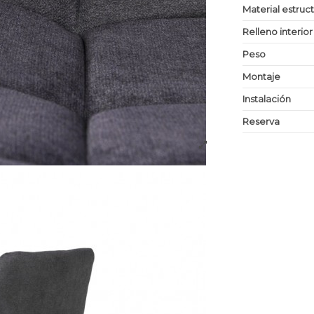
Material estruc
Relleno interior
Peso
Montaje
Instalación
Reserva