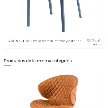
Silla RODIE azul estilo terraza interior y exterior
59,34 €
98,90 €
Productos de la misma categoría