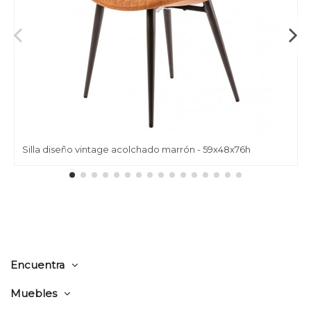
Silla diseño vintage acolchado marrón - 59x48x76h
Encuentra
Muebles