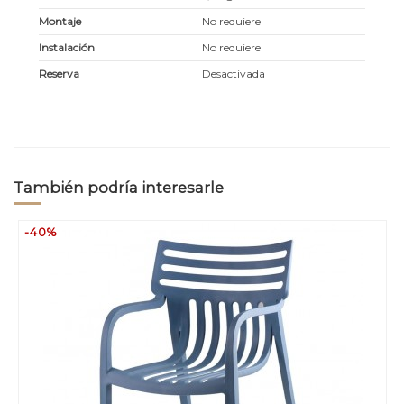
Montaje
No requiere
Instalación
No requiere
Reserva
Desactivada
También podría interesarle
-40%