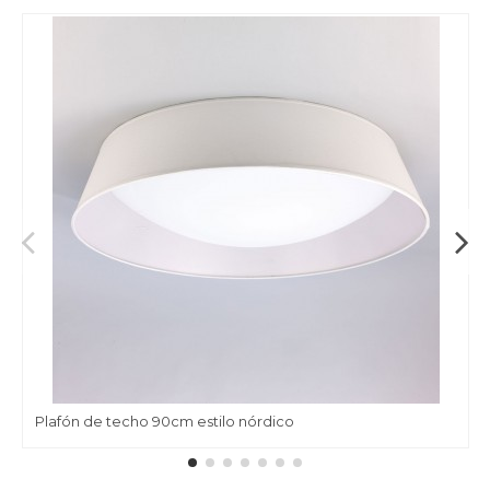
Plafón de techo 90cm estilo nórdico