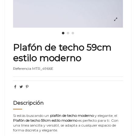
Plafón de techo 59cm
estilo moderno
Referencia
MTR_4966E
Descripción
Si estás buscando un
plafón de techo moderno
y elegante, el
Plafón de techo 59cm estilo moderno
es perfecto para ti. Con
una línea sencilla y versátil, se adapta a cualquier espacio de
forma discreta y elegante.