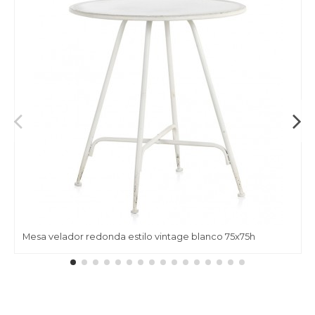
Mesa velador redonda estilo vintage blanco 75x75h