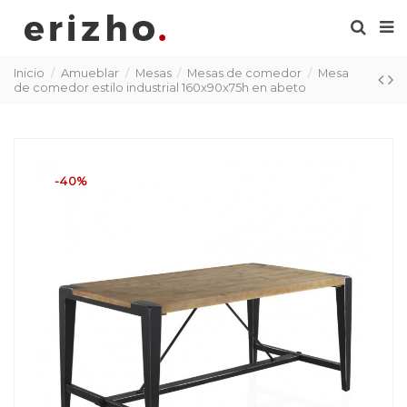
Inicio
Amueblar
Mesas
Mesas de comedor
Mesa
de comedor estilo industrial 160x90x75h en abeto
-40%