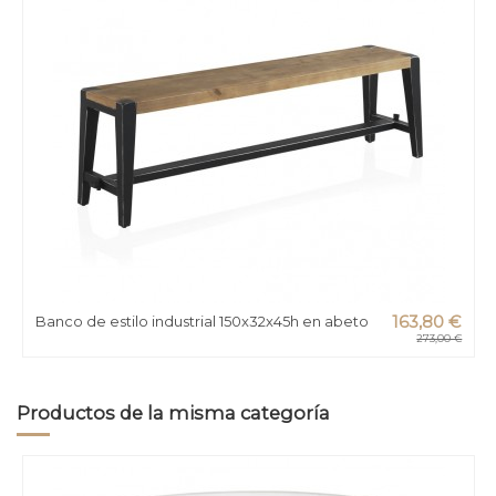
Banco de estilo industrial 150x32x45h en abeto
163,80 €
273,00 €
Productos de la misma categoría