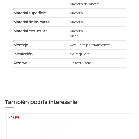
Madera de abeto
Material superficie
Madera
Material de las patas
Madera
Material estructura
Madera
Metal
Montaje
Requiere parcialmente
Instalación
No requiere
Reserva
Desactivada
También podría interesarle
-40%