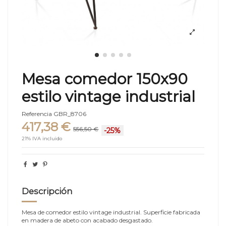
Mesa comedor 150x90
estilo vintage industrial
Referencia
GBR_8706
417,38 €
556,50 €
-25%
21% IVA incluido
Descripción
Mesa de comedor estilo vintage industrial. Superficie fabricada
en madera de abeto con acabado desgastado.