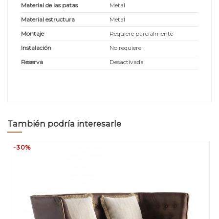
Material de las patas
Metal
Material estructura
Metal
Montaje
Requiere parcialmente
Instalación
No requiere
Reserva
Desactivada
También podría interesarle
-30%