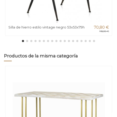
Silla de hierro estilo vintage negro 53x53x79h
70,80 €
118,00 €
Productos de la misma categoría