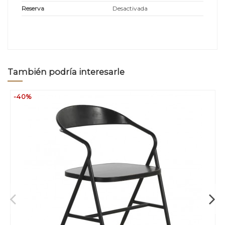
Reserva
Desactivada
También podría interesarle
-40%