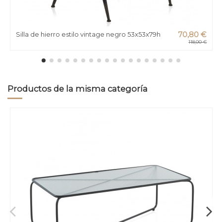
Silla de hierro estilo vintage negro 53x53x79h
70,80 €
118,00 €
Productos de la misma categoría