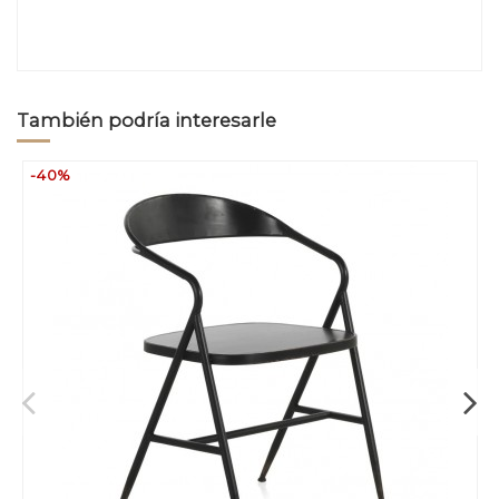
También podría interesarle
-40%