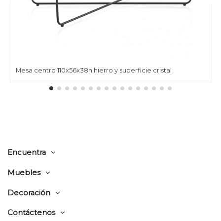
Mesa centro 110x56x38h hierro y superficie cristal
Encuentra
Muebles
Decoración
Contáctenos