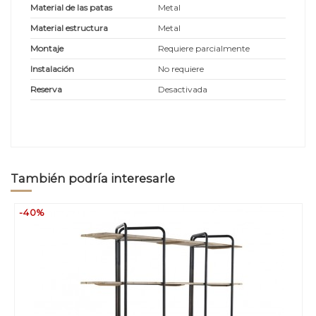
Material de las patas
Metal
Material estructura
Metal
Montaje
Requiere parcialmente
Instalación
No requiere
Reserva
Desactivada
También podría interesarle
-40%