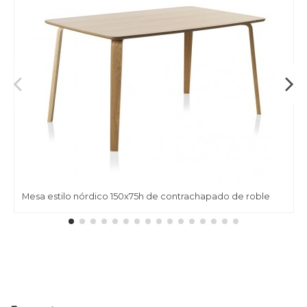
Mesa estilo nórdico 150x75h de contrachapado de roble