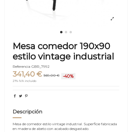
Mesa comedor 190x90
estilo vintage industrial
Referencia
GBR_7992
341,40 €
569,00 €
-40%
21% IVA incluido
Descripción
Mesa de comedor estilo vintage industrial. Superficie fabricada
en madera de abeto con acabado desgastado.