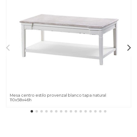
Mesa centro estilo provenzal blanco tapa natural
110x58x46h