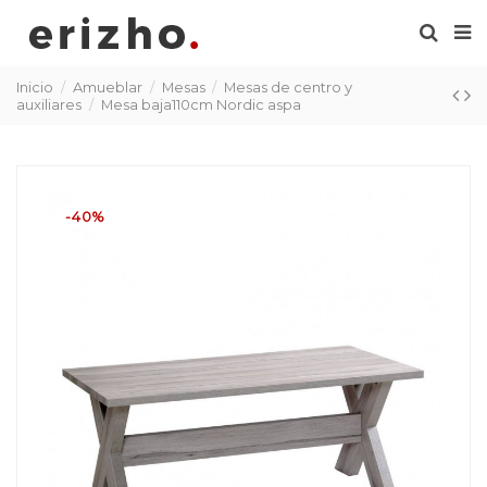
Inicio
Amueblar
Mesas
Mesas de centro y
auxiliares
Mesa baja110cm Nordic aspa
-40%