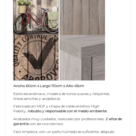
Ancho 60cm x Largo 110cm x Alto 45cm
Estilo escandinavo, madera de tonos suaves y relajantes,
lineas sencillas y acojedoras.
Fabricado en MDF y chapa de roble sintético High
Fidelity,
robusto y responsable con el medio ambiente.
Acabados muy cuidados, realizado por profesionales.
2 años de
garantía
con servicio técnico.
Facil limpieza, con un paño húmedo es suficiente, después