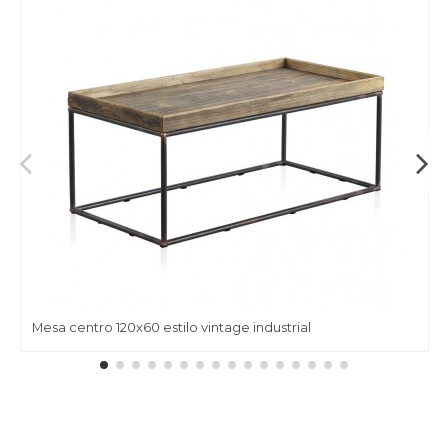
Mesa centro 120x60 estilo vintage industrial