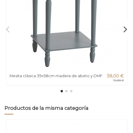
Mesita clásica 39x58cm madera de abeto y DMF
38,00 €
72,00 €
Productos de la misma categoría