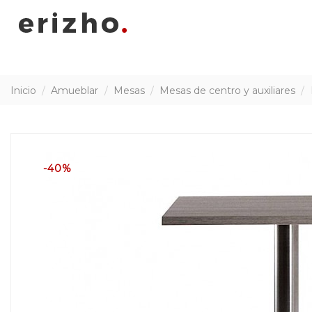
Inicio
Amueblar
Mesas
Mesas de centro y auxiliares
-40%