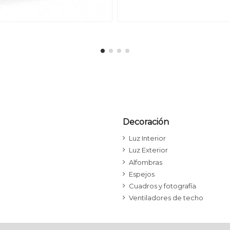
Decoración
Luz Interior
Luz Exterior
Alfombras
Espejos
Cuadros y fotografía
Ventiladores de techo