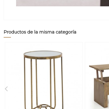
Productos de la misma categoría