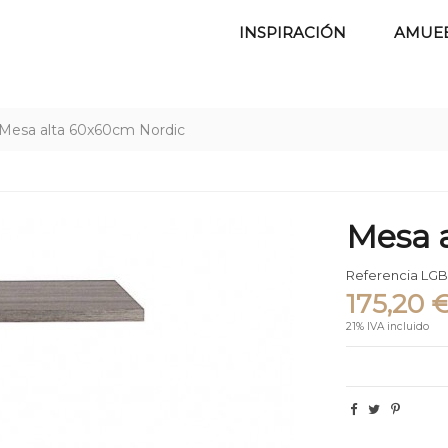
INSPIRACIÓN
AMUE
Mesa alta 60x60cm Nordic
Mesa 
Referencia
LGB
175,20 
21% IVA incluido