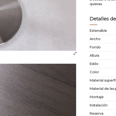
quieras.
Detalles de
Extensible
Ancho
Fondo
Altura
Estilo
Color
Material superf
Material de las 
Montaje
Instalación
Reserva